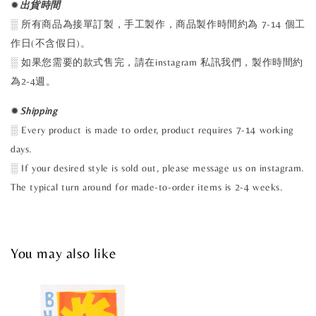
✹
出貨時間
░ 所有商品為接單訂製，手工製作，商品製作時間約為 7-14 個工
作日(不含假日)。
░ 如果您需要的款式售完，請在instagram 私訊我們，製作時間約
為2-4週。
✹
Shipping
░ Every product is made to order, product requires 7-14 working
days.
░ If your desired style is sold out, please message us on instagram.
The typical turn around for made-to-order items is 2-4 weeks.
You may also like