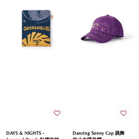
DAYS & NIGHTS -
Dancing Sonny Cap 跳舞