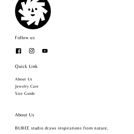
Follow us
Quick Link
About Us
Jewelry Care
Size Guide
About Us
BUBEE studio draws inspirations from nature,