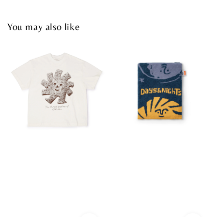
You may also like